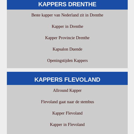
KAPPERS DRENTHE
Beste kapper van Nederland zit in Drenthe
Kapper in Drenthe
Kapper Provincie Drenthe
Kapsalon Duende
Openingstijden Kappers
KAPPERS FLEVOLAND
Allround Kapper
Flevoland gaat naar de stembus
Kapper Flevoland
Kapper in Flevoland