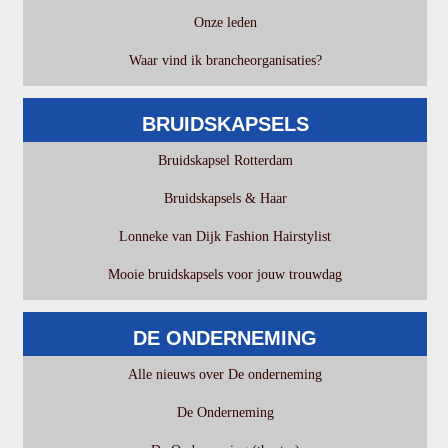
Onze leden
Waar vind ik brancheorganisaties?
BRUIDSKAPSELS
Bruidskapsel Rotterdam
Bruidskapsels & Haar
Lonneke van Dijk Fashion Hairstylist
Mooie bruidskapsels voor jouw trouwdag
DE ONDERNEMING
Alle nieuws over De onderneming
De Onderneming