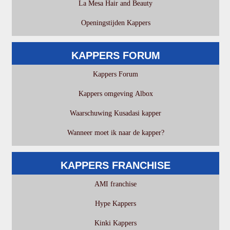
La Mesa Hair and Beauty
Openingstijden Kappers
KAPPERS FORUM
Kappers Forum
Kappers omgeving Albox
Waarschuwing Kusadasi kapper
Wanneer moet ik naar de kapper?
KAPPERS FRANCHISE
AMI franchise
Hype Kappers
Kinki Kappers