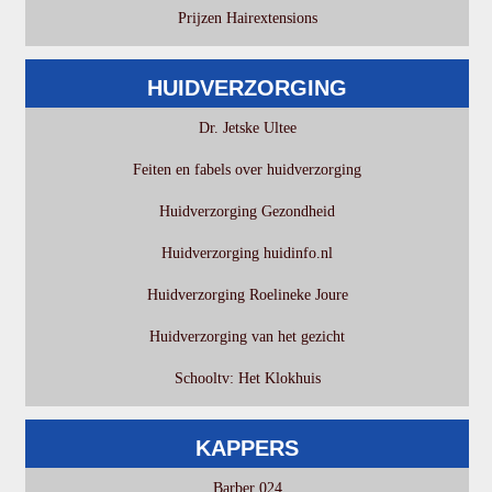
Prijzen Hairextensions
HUIDVERZORGING
Dr. Jetske Ultee
Feiten en fabels over huidverzorging
Huidverzorging Gezondheid
Huidverzorging huidinfo.nl
Huidverzorging Roelineke Joure
Huidverzorging van het gezicht
Schooltv: Het Klokhuis
KAPPERS
Barber 024