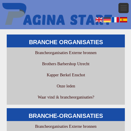
BRANCHE ORGANISATIES
Brancheorganisaties Externe bronnen
Brothers Barbershop Utrecht
Kapper Berkel Enschot
Onze leden
Waar vind ik brancheorganisaties?
BRANCHE-ORGANISATIES
Brancheorganisaties Externe bronnen