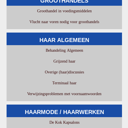
GROOTHANDELS
Groothandel in voedingsmiddelen
Vlucht naar voren nodig voor groothandels
HAAR ALGEMEEN
Behandeling Algemeen
Grijzend haar
Overige (haar)discussies
Terminaal haar
Verwijzingsproblemen met voornaamwoorden
HAARMODE / HAARWERKEN
De Kok Kapsalons