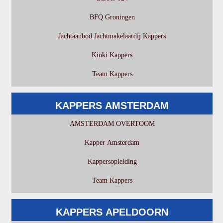
BFQ Groningen
Jachtaanbod Jachtmakelaardij Kappers
Kinki Kappers
Team Kappers
KAPPERS AMSTERDAM
AMSTERDAM OVERTOOM
Kapper Amsterdam
Kappersopleiding
Team Kappers
KAPPERS APELDOORN