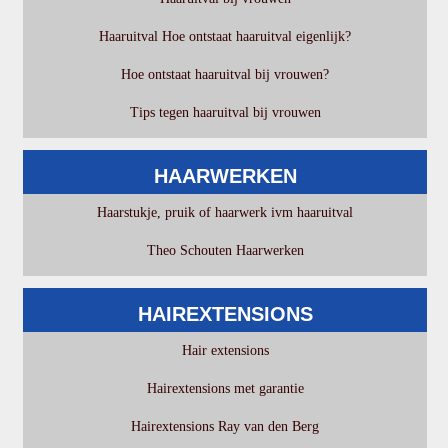
Haaruitval Hoe ontstaat haaruitval eigenlijk?
Hoe ontstaat haaruitval bij vrouwen?
Tips tegen haaruitval bij vrouwen
HAARWERKEN
Haarstukje, pruik of haarwerk ivm haaruitval
Theo Schouten Haarwerken
HAIREXTENSIONS
Hair extensions
Hairextensions met garantie
Hairextensions Ray van den Berg