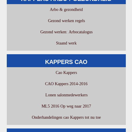
Arbo & gezondheid
Gezond werken regels
Gezond werken: Arbocatalogus
Staand werk
KAPPERS CAO
Cao Kappers
CAO Kappers 2014-2016
Lonen salonmedewerkers
ML5 2016 Op weg naar 2017
Onderhandelingen cao Kappers tot nu toe