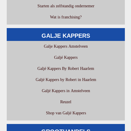
Starten als zelfstandig ondernemer
Wat is franchising?
GALJE KAPPERS
Galje Kappers Amstelveen
Galjé Kappers
Galjé Kappers By Robert Haarlem
Galjé Kappers by Robert in Haarlem
Galjé Kappers in Amstelveen
Reuzel
Shop van Galjé Kappers