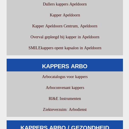
Dullers kappers Apeldoorn
Kapper Apeldoorn
Kapper Apeldoorn Centrum, Apeldoorn
Overval gepleegd bij kapper in Apeldoorn
SMILEkappers opent kapsalon in Apeldoorn
KAPPERS ARBO
Arbocatalogus voor kappers
Arboconvenant kappers
RI&E Instrumenten
Ziekteverzuim: Arbodienst
KAPPERS ARBO / GEZONDHEID